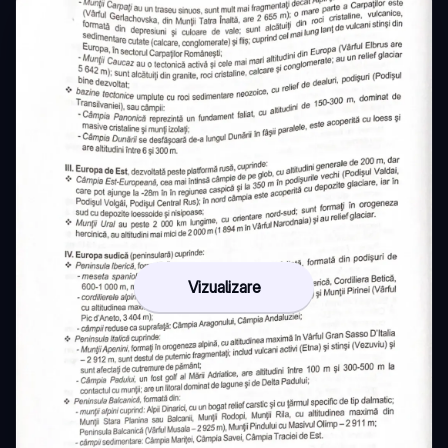
Vizualizare