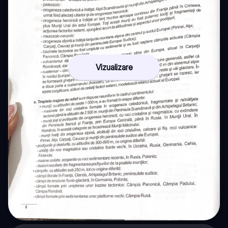
Vizualizare