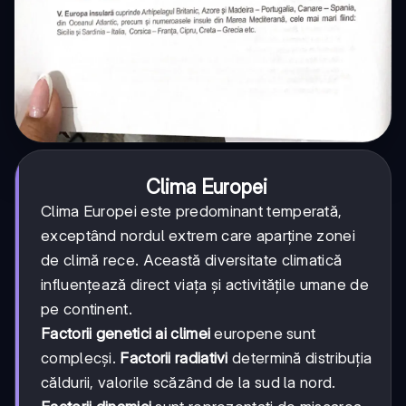
Clima Europei
Clima Europei este predominant temperată,
exceptând nordul extrem care aparține zonei
de climă rece. Această diversitate climatică
influențează direct viața și activitățile umane de
pe continent.
Factorii genetici ai climei
europene sunt
complecși.
Factorii radiativi
determină distribuția
căldurii, valorile scăzând de la sud la nord.