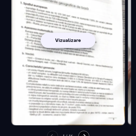
Vizualizare