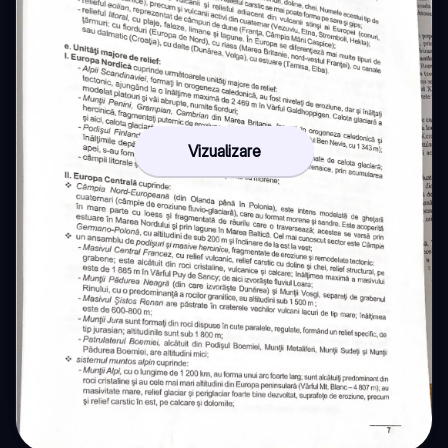
Vizualizare