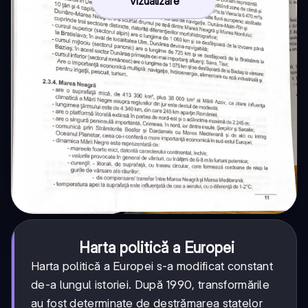
Vizualizare
Harta politică a Europei
Harta politică a Europei s-a modificat constant
de-a lungul istoriei. După 1990, transformările
au fost determinate de destrămarea statelor