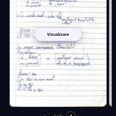
Vizualizare