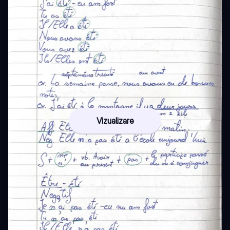
Vizualizare