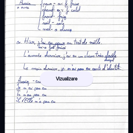
Vizualizare