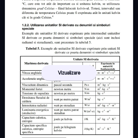
Vizualizare