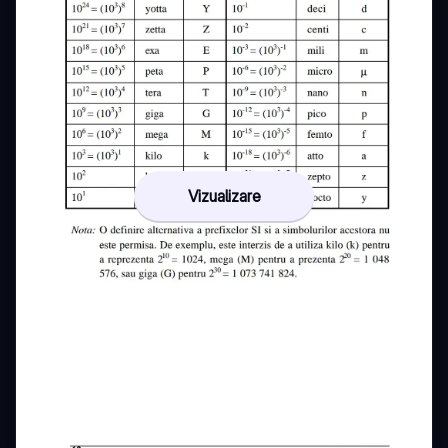
Vizualizare