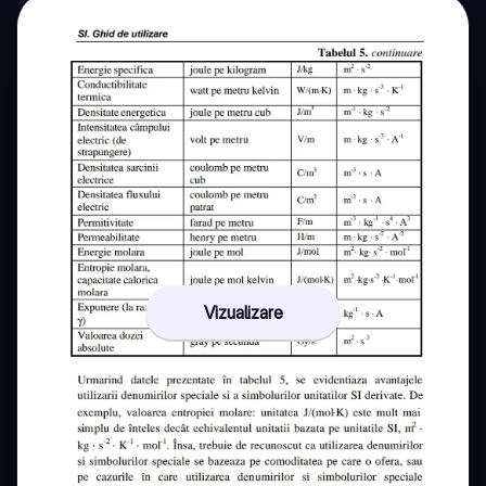
Vizualizare