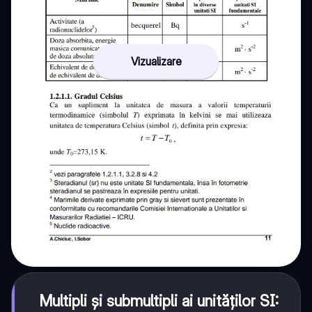
Vizualizare
Multipli și submultipli ai unităților SI: