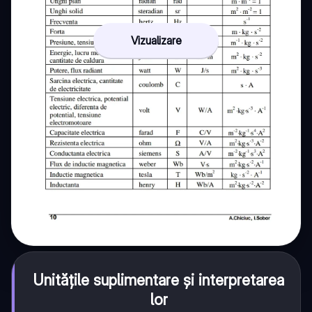
Vizualizare
Unitățile suplimentare și interpretarea
lor