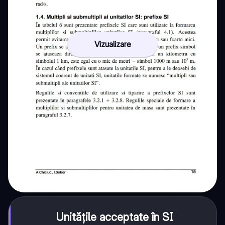
Vizualizare
Unitățile acceptate în SI