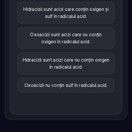
Hidracizii sunt acizi care conțin oxigen și
sulf în radicalul acid.
Oxoacizii sunt acizi care nu conțin
oxigen în radicalul acid.
Hidracizii sunt acizi care nu conțin oxigen
în radicalul acid.
Oxoacizii nu conțin sulf în radicalul acid.