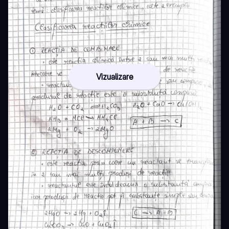
Vizualizare