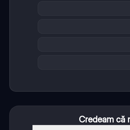
Credeam că nu