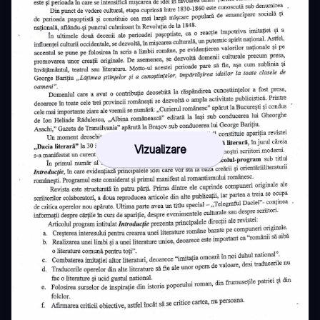
Vizualizare