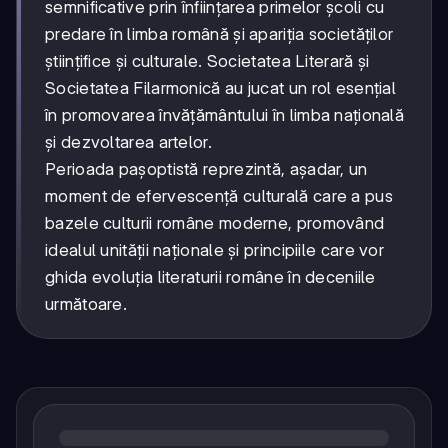
semnificative prin înființarea primelor școli cu
predare în limba română și apariția societăților
științifice și culturale. Societatea Literară și
Societatea Filarmonică au jucat un rol esențial
în promovarea învățământului în limba națională
și dezvoltarea artelor.
Perioada pașoptistă reprezintă, așadar, un
moment de efervescență culturală care a pus
bazele culturii române moderne, promovând
idealul unității naționale și principiile care vor
ghida evoluția literaturii române în deceniile
următoare.