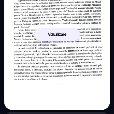
Vizualizare