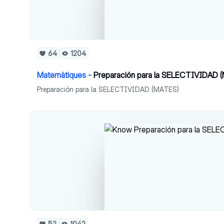
64
1204
Matemàtiques -
Preparación para la SELECTIVIDAD 
Preparación para la SELECTIVIDAD (MATES)
52
1042