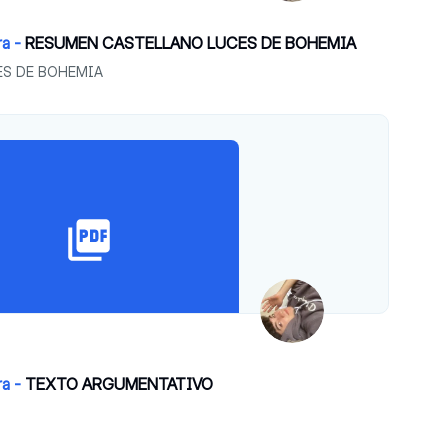
ra -
RESUMEN CASTELLANO LUCES DE BOHEMIA
S DE BOHEMIA
ra -
TEXTO ARGUMENTATIVO