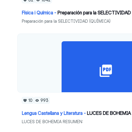
Física i Química -
Preparación para la SELECTIVIDAD
Preparación para la SELECTIVIDAD (QUÍMICA)
10
993
Lengua Castellana y Literatura -
LUCES DE BOHEMIA
LUCES DE BOHEMIA RESUMEN: