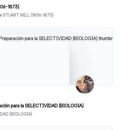
06-1873)
bre STUART MILL (1806-1873)
ación para la SELECTIVIDAD (BIOLOGIA)
VIDAD (BIOLOGIA)