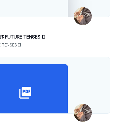
: FUTURE TENSES II
 TENSES II