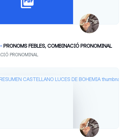
 -
PRONOMS FEBLES, COMBINACIÓ PRONOMINAL
ACIÓ PRONOMINAL