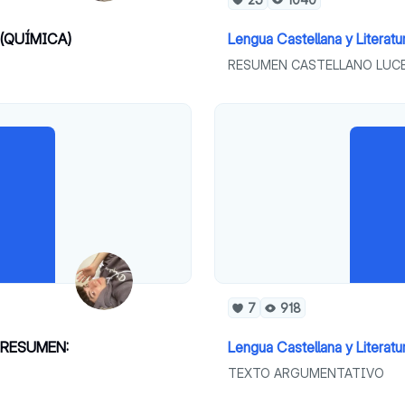
 (QUÍMICA)
Lengua Castellana y Literatu
RESUMEN CASTELLANO LUCE
7
918
 RESUMEN:
Lengua Castellana y Literatu
TEXTO ARGUMENTATIVO