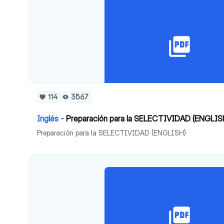
114
3567
Inglés -
Preparación para la SELECTIVIDAD (ENGLIS
Preparación para la SELECTIVIDAD (ENGLISH)