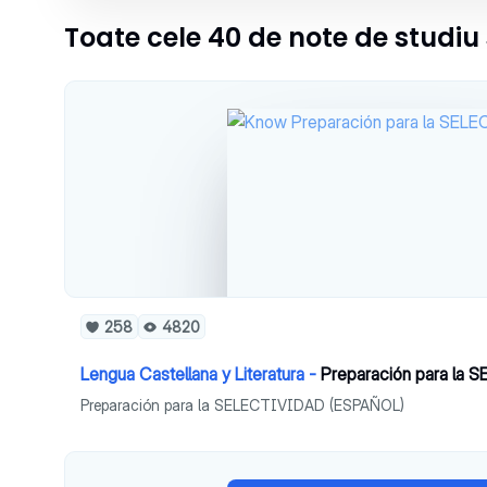
Toate cele 40 de note de studi
258
4820
Lengua Castellana y Literatura -
Preparación para la
Preparación para la SELECTIVIDAD (ESPAÑOL)