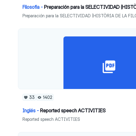
Filosofia -
Preparación para la SELECTIVIDAD (HIST
Preparación para la SELECTIVIDAD (HISTÒRIA DE LA FI
33
1402
Inglés -
Reported speech ACTIVITIES
Reported speech ACTIVITIES