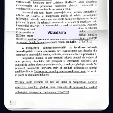
Vizualizare