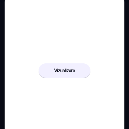
Vizualizare