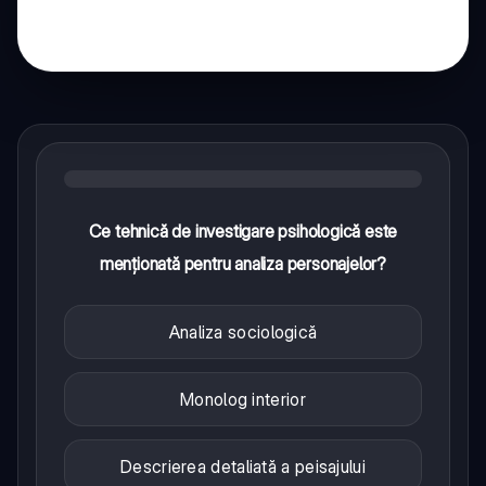
Ce tehnică de investigare psihologică este
menționată pentru analiza personajelor?
Analiza sociologică
Monolog interior
Descrierea detaliată a peisajului