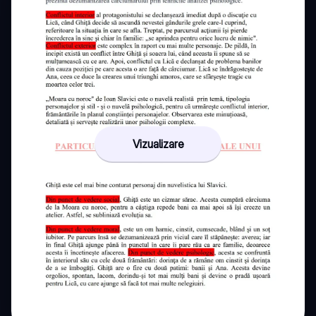
Vizualizare