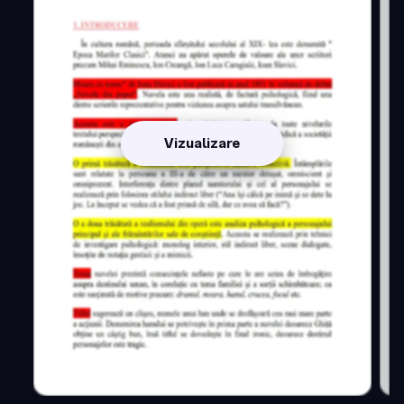
Vizualizare