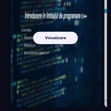
Vizualizare