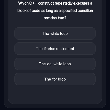
Which C++ construct repeatedly executes a
block of code as long as a specified condition
remains true?
The while loop
The if-else statement
The do-while loop
The for loop