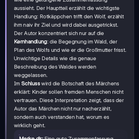
aussieht. Der Hauptteil erzählt die wichtigste
Handlung: Rotkäppchen trifft den Wolf, erzählt
ihm naiv ihr Ziel und wird dabei ausgetrickst.
Der Autor konzentriert sich nur auf die
Kernhandlung
: die Begegnung im Wald, der
Plan des Wolfs und wie er die Großmutter frisst.
Unwichtige Details wie die genaue
Beschreibung des Waldes werden
weggelassen.
Im
Schluss
wird die Botschaft des Märchens
erklärt: Kinder sollen fremden Menschen nicht
vertrauen. Diese Interpretation zeigt, dass der
Autor das Märchen nicht nur nacherzählt,
sondern auch verstanden hat, worum es
wirklich geht.
Merke dir:
Eine gute Zusammenfassung