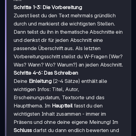
Schritte 1-3: Die Vorbereitung
Zuerst liest du den Text mehrmals gründlich
durch und markierst die wichtigsten Stellen.
Dann teilst du ihn in thematische Abschnitte ein
und denkst dir für jeden Abschnitt eine
passende Überschrift aus. Als letzten
Vorbereitungsschritt stellst du W-Fragen (Wer?
Was? Wann? Wo? Warum?) an jeden Abschnitt.
Schritte 4-6: Das Schreiben
Deine
Einleitung
(2-4 Sätze) enthält alle
wichtigen Infos: Titel, Autor,
Erscheinungsdatum, Textsorte und das
Hauptthema. Im
Hauptteil
fasst du den
wichtigsten Inhalt zusammen - immer im
Präsens und ohne deine eigene Meinung! Im
Schluss
darfst du dann endlich bewerten und