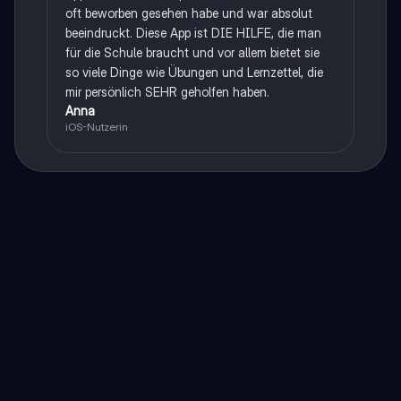
oft beworben gesehen habe und war absolut
beeindruckt. Diese App ist DIE HILFE, die man
für die Schule braucht und vor allem bietet sie
so viele Dinge wie Übungen und Lernzettel, die
mir persönlich SEHR geholfen haben.
Anna
iOS-Nutzerin