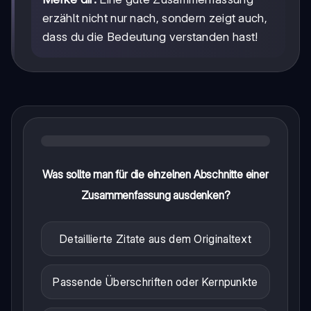
erzählt nicht nur nach, sondern zeigt auch,
dass du die Bedeutung verstanden hast!
Was sollte man für die einzelnen Abschnitte einer
Zusammenfassung ausdenken?
Detaillierte Zitate aus dem Originaltext
Passende Überschriften oder Kernpunkte