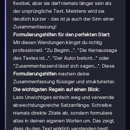
flexibel, aber sie darf niemals länger sein als
der ursprüngliche Text. Meistens wird sie
deutlich kürzer - das ist ja auch der Sinn einer
Zusammenfassung!
Formulierungshilfen für den perfekten Start:
Mit diesen Wendungen klingst du richtig
professionell: "Zu Beginn...", "Die Kernaussage
des Textes ist...", "Der Autor betont..." oder
"Zusammenfassend lässt sich sagen...". Diese
Formulierungshilfen
machen deine
Zusammenfassung flüssiger und strukturierter.
Die wichtigsten Regeln auf einen Blick:
Lass Unwichtiges einfach weg und verwende
abwechslungsreiche Satzanfänge. Schreibe
niemals direkte Zitate ab, sondern formuliere
alles in deinen eigenen Worten um. Das zeigt,
dass du den Text wirklich verstanden hast!