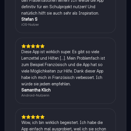
den Präsentationen lernen! Ich werde die App
definitiv für ein Schulprojekt nutzen! Und
natürlich hilft sie auch sehr als Inspiration.
Stefan S
iOS-Nutzer
Diese App ist wirklich super. Es gibt so viele
Lernzettel und Hilfen [...]. Mein Problemfach ist
zum Beispiel Französisch und die App hat so
viele Möglichkeiten zur Hilfe. Dank dieser App
habe ich mich in Französisch verbessert. Ich
würde sie jedem empfehlen.
Samantha Klich
Android-Nutzerin
Wow, ich bin wirklich begeistert. Ich habe die
App einfach mal ausprobiert, weil ich sie schon