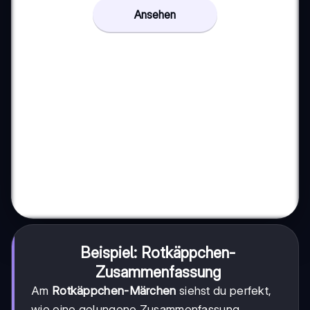
Ansehen
Beispiel: Rotkäppchen-
Zusammenfassung
Am
Rotkäppchen-Märchen
siehst du perfekt,
wie eine gelungene Zusammenfassung