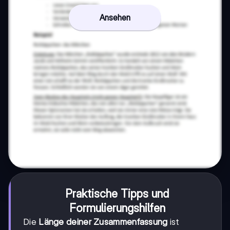
Ansehen
Praktische Tipps und
Formulierungshilfen
Die
Länge deiner Zusammenfassung
ist