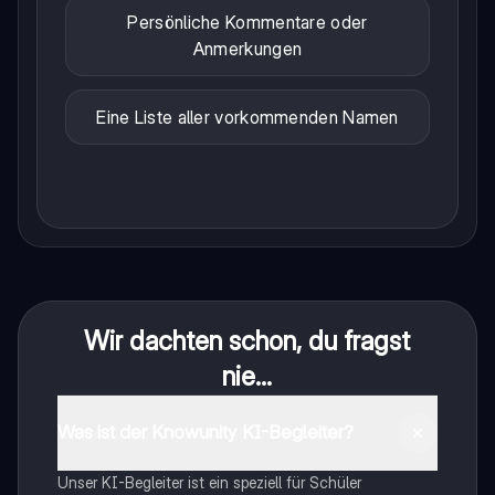
Persönliche Kommentare oder
Anmerkungen
Eine Liste aller vorkommenden Namen
Wir dachten schon, du fragst
nie...
Was ist der Knowunity KI-Begleiter?
Unser KI-Begleiter ist ein speziell für Schüler