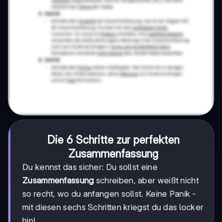
Die 6 Schritte zur perfekten
Zusammenfassung
Du kennst das sicher: Du sollst eine
Zusammenfassung
schreiben, aber weißt nicht
so recht, wo du anfangen sollst. Keine Panik -
mit diesen sechs Schritten kriegst du das locker
hin!