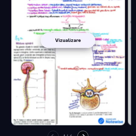
Vizualizare