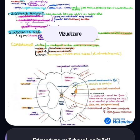
Vizualizare