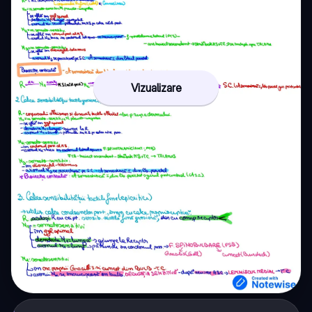
Vizualizare